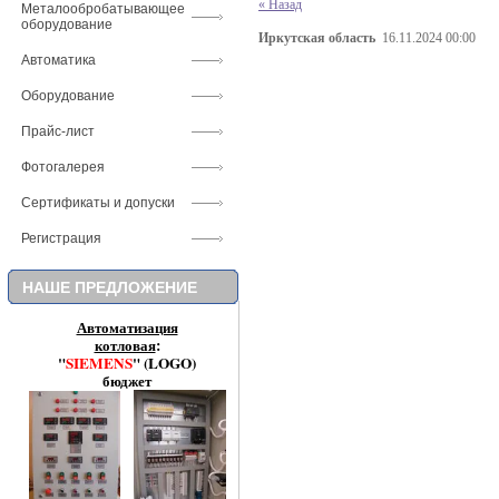
« Назад
Металообробатывающее
оборудование
Иркутская область
16.11.2024 00:00
Автоматика
Оборудование
Прайс-лист
Фотогалерея
Сертификаты и допуски
Регистрация
НАШЕ ПРЕДЛОЖЕНИЕ
Автоматизация
котловая
:
"
SIEMENS
" (LOGO)
бюджет