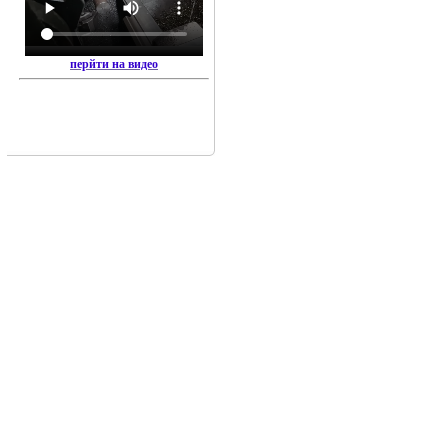
перйти на видео