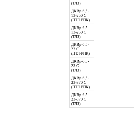
(ТЛЗ)
ДКВр-6,5-
13-250 С
(ПТЛ-РПК)
ДКВр-6,5-
13-250 С
(ТЛЗ)
ДКВр-6,5-
23 С
(ПТЛ-РПК)
ДКВр-6,5-
23 С
(ТЛЗ)
ДКВр-6,5-
23-370 С
(ПТЛ-РПК)
ДКВр-6,5-
23-370 С
(ТЛЗ)